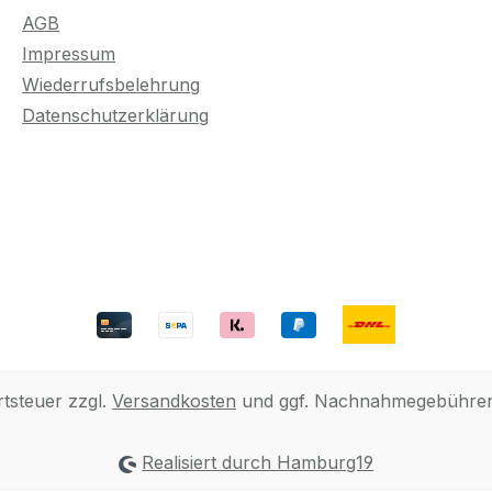
AGB
Impressum
Wiederrufsbelehrung
Datenschutzerklärung
rtsteuer zzgl.
Versandkosten
und ggf. Nachnahmegebühren,
Realisiert durch Hamburg19