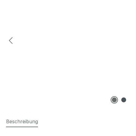
Beschreibung