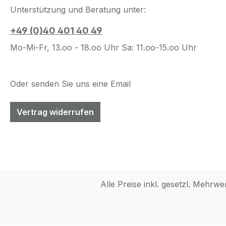
Unterstützung und Beratung unter:
+49 (0)40 401 40 49
Mo-Mi-Fr, 13.oo - 18.oo Uhr Sa: 11.oo-15.oo Uhr
Oder senden Sie uns eine Email
Vertrag widerrufen
Alle Preise inkl. gesetzl. Mehrwe