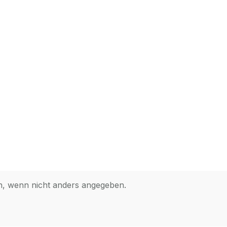
 wenn nicht anders angegeben.