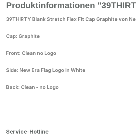
Produktinformationen "39THIRTY
39THIRTY Blank Stretch Flex Fit Cap Graphite
von Ne
Cap:
Graphite
Front: Clean no Logo
Side: New Era Flag Logo
in White
Back: Clean - no Logo
Service-Hotline