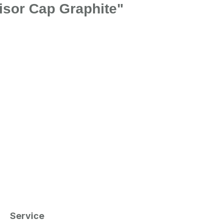
isor Cap Graphite"
Service