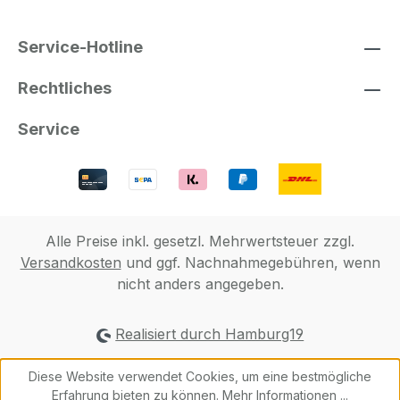
Service-Hotline
Rechtliches
Service
Alle Preise inkl. gesetzl. Mehrwertsteuer zzgl.
Versandkosten
und ggf. Nachnahmegebühren, wenn
nicht anders angegeben.
Realisiert durch Hamburg19
Diese Website verwendet Cookies, um eine bestmögliche
Erfahrung bieten zu können.
Mehr Informationen ...