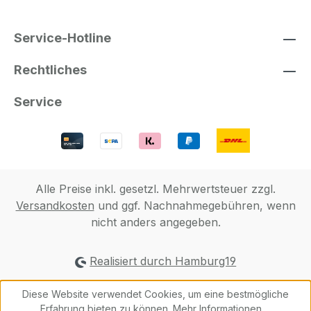
Service-Hotline
Rechtliches
Service
Alle Preise inkl. gesetzl. Mehrwertsteuer zzgl.
Versandkosten
und ggf. Nachnahmegebühren, wenn
nicht anders angegeben.
Realisiert durch Hamburg19
Diese Website verwendet Cookies, um eine bestmögliche
Erfahrung bieten zu können.
Mehr Informationen ...