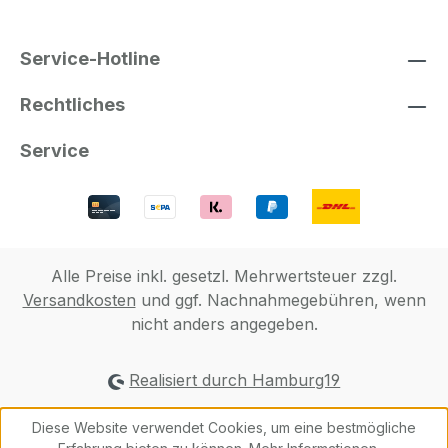
Service-Hotline
Rechtliches
Service
Alle Preise inkl. gesetzl. Mehrwertsteuer zzgl.
Versandkosten
und ggf. Nachnahmegebühren, wenn
nicht anders angegeben.
Realisiert durch Hamburg19
Diese Website verwendet Cookies, um eine bestmögliche