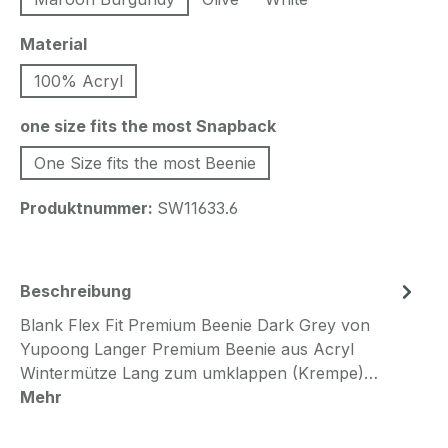
auswählen
Material
100% Acryl
auswählen
one size fits the most Snapback
One Size fits the most Beenie
Produktnummer:
SW11633.6
Beschreibung
Blank Flex Fit Premium Beenie Dark Grey von
Yupoong Langer Premium Beenie aus Acryl
Wintermütze Lang zum umklappen (Krempe)…
Mehr