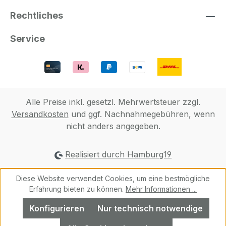
Rechtliches
Service
Alle Preise inkl. gesetzl. Mehrwertsteuer zzgl.
Versandkosten
und ggf. Nachnahmegebühren, wenn
nicht anders angegeben.
Realisiert durch Hamburg19
Diese Website verwendet Cookies, um eine bestmögliche
Erfahrung bieten zu können.
Mehr Informationen ...
Konfigurieren
Nur technisch notwendige