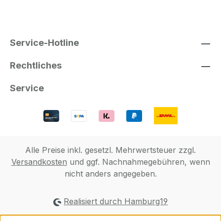
Service-Hotline
Rechtliches
Service
Alle Preise inkl. gesetzl. Mehrwertsteuer zzgl.
Versandkosten
und ggf. Nachnahmegebühren, wenn
nicht anders angegeben.
Realisiert durch Hamburg19