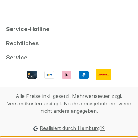
Service-Hotline
Rechtliches
Service
Alle Preise inkl. gesetzl. Mehrwertsteuer zzgl.
Versandkosten
und ggf. Nachnahmegebühren, wenn
nicht anders angegeben.
Realisiert durch Hamburg19