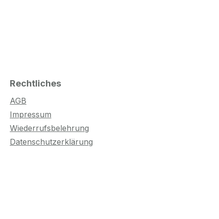
Rechtliches
AGB
Impressum
Wiederrufsbelehrung
Datenschutzerklärung