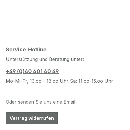
Service-Hotline
Unterstützung und Beratung unter:
+49 (0)40 401 40 49
Mo-Mi-Fr, 13.oo - 18.oo Uhr Sa: 11.oo-15.oo Uhr
Oder senden Sie uns eine Email
Vertrag widerrufen