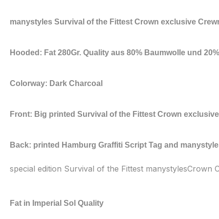
manystyles Survival of the Fittest Crown exclusive Crew
Hooded: Fat 280Gr. Quality aus 80% Baumwolle und 20
Colorway: Dark Charcoal
Front: Big printed
Survival of the Fittest Crown exclusive
Back: printed Hamburg Graffiti Script Tag and manystyl
special edition Survival of the Fittest manystylesCro
Fat in Imperial Sol Quality