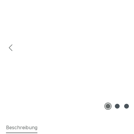
Beschreibung