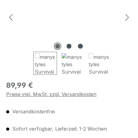
Regulärer Preis:
89,99 €
Preise inkl. MwSt. zzgl. Versandkosten
Versandkostenfrei
Sofort verfügbar, Lieferzeit: 1-2 Wochen