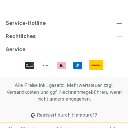
Service-Hotline
Rechtliches
Service
Alle Preise inkl. gesetzl. Mehrwertsteuer zzgl.
Versandkosten
und ggf. Nachnahmegebühren, wenn
nicht anders angegeben.
Realisiert durch Hamburg19