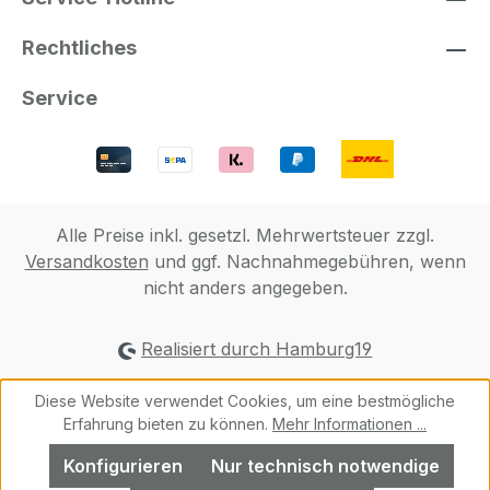
Rechtliches
Service
Alle Preise inkl. gesetzl. Mehrwertsteuer zzgl.
Versandkosten
und ggf. Nachnahmegebühren, wenn
nicht anders angegeben.
Realisiert durch Hamburg19
Diese Website verwendet Cookies, um eine bestmögliche
Erfahrung bieten zu können.
Mehr Informationen ...
Konfigurieren
Nur technisch notwendige