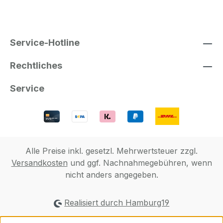
Service-Hotline
Rechtliches
Service
Alle Preise inkl. gesetzl. Mehrwertsteuer zzgl.
Versandkosten
und ggf. Nachnahmegebühren, wenn
nicht anders angegeben.
Realisiert durch Hamburg19