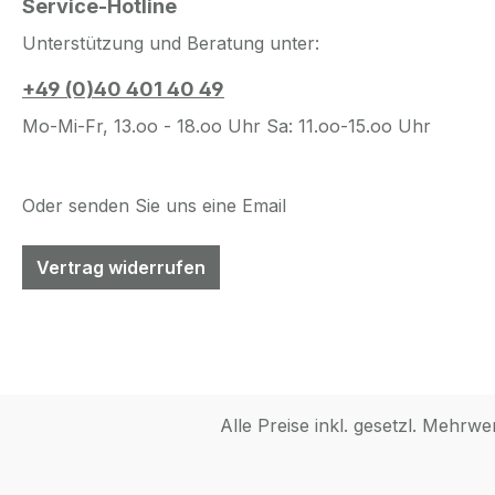
Service-Hotline
Unterstützung und Beratung unter:
+49 (0)40 401 40 49
Mo-Mi-Fr, 13.oo - 18.oo Uhr Sa: 11.oo-15.oo Uhr
Oder senden Sie uns eine Email
Vertrag widerrufen
Alle Preise inkl. gesetzl. Mehrwe