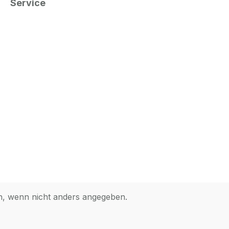
Service
 wenn nicht anders angegeben.