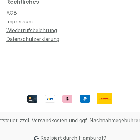
Rechtliches
AGB
Impressum
Wiederrufsbelehrung
Datenschutzerklärung
rtsteuer zzgl.
Versandkosten
und ggf. Nachnahmegebühren,
Realisiert durch Hamburg19