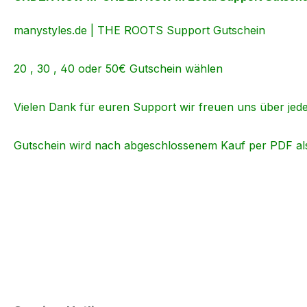
manystyles.de | THE ROOTS Support Gutschein
20 , 30 , 40 oder 50€ Gutschein wählen
Vielen Dank für euren Support wir freuen uns über jed
Gutschein wird nach abgeschlossenem Kauf per PDF al