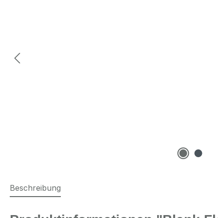
Beschreibung