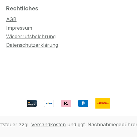
Rechtliches
AGB
Impressum
Wiederrufsbelehrung
Datenschutzerklärung
rtsteuer zzgl.
Versandkosten
und ggf. Nachnahmegebühren,