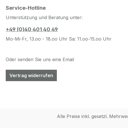
Service-Hotline
Unterstützung und Beratung unter:
+49 (0)40 401 40 49
Mo-Mi-Fr, 13.oo - 18.oo Uhr Sa: 11.oo-15.oo Uhr
Oder senden Sie uns eine Email
Vertrag widerrufen
Alle Preise inkl. gesetzl. Mehrwe