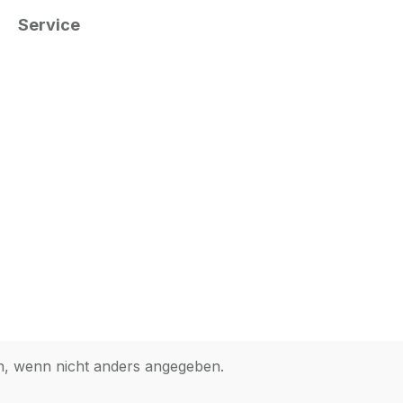
Service
 wenn nicht anders angegeben.