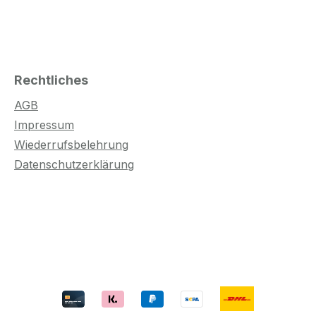
Rechtliches
AGB
Impressum
Wiederrufsbelehrung
Datenschutzerklärung