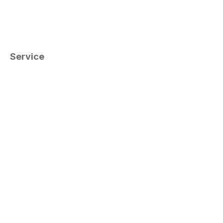
Service