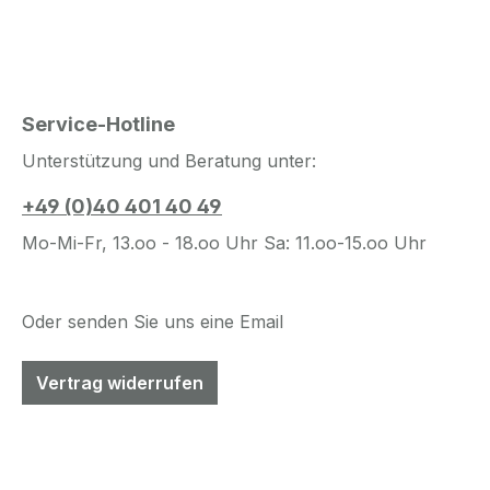
Service-Hotline
Unterstützung und Beratung unter:
+49 (0)40 401 40 49
Mo-Mi-Fr, 13.oo - 18.oo Uhr Sa: 11.oo-15.oo Uhr
Oder senden Sie uns eine Email
Vertrag widerrufen