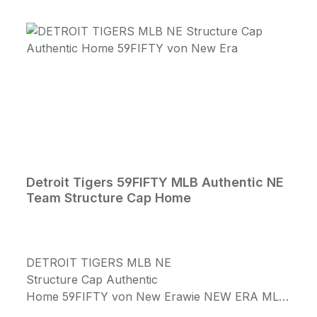
Detroit Tigers 59FIFTY MLB Authentic NE
Team Structure Cap Home
DETROIT TIGERS MLB NE
Structure Cap Authentic
Home 59FIFTY von New Erawie NEW ERA MLB
- AUTHENTIC performance CapsFront: