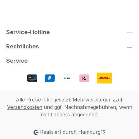
Service-Hotline
Rechtliches
Service
Alle Preise inkl. gesetzl. Mehrwertsteuer zzgl.
Versandkosten
und ggf. Nachnahmegebühren, wenn
nicht anders angegeben.
Realisiert durch Hamburg19