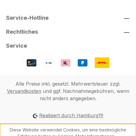
Service-Hotline
Rechtliches
Service
Alle Preise inkl. gesetzl. Mehrwertsteuer zzgl.
Versandkosten
und ggf. Nachnahmegebühren, wenn
nicht anders angegeben.
Realisiert durch Hamburg19
Diese Website verwendet Cookies, um eine bestmögliche