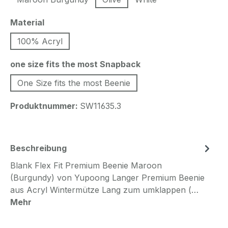
auswählen
Material
100% Acryl
auswählen
one size fits the most Snapback
One Size fits the most Beenie
Produktnummer:
SW11635.3
Beschreibung
Blank Flex Fit Premium Beenie Maroon
(Burgundy) von Yupoong Langer Premium Beenie
aus Acryl Wintermütze Lang zum umklappen (…
Mehr