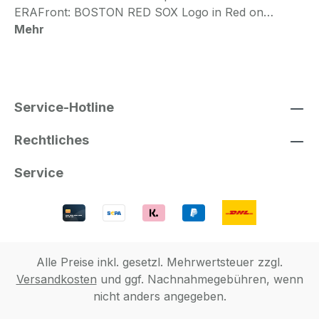
ERAFront: BOSTON RED SOX Logo in Red on…
Mehr
Service-Hotline
Rechtliches
Service
Alle Preise inkl. gesetzl. Mehrwertsteuer zzgl.
Versandkosten
und ggf. Nachnahmegebühren, wenn
nicht anders angegeben.