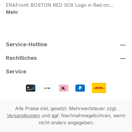
ERAFront: BOSTON RED SOX Logo in Red on…
Mehr
Service-Hotline
Rechtliches
Service
Alle Preise inkl. gesetzl. Mehrwertsteuer zzgl.
Versandkosten
und ggf. Nachnahmegebühren, wenn
nicht anders angegeben.