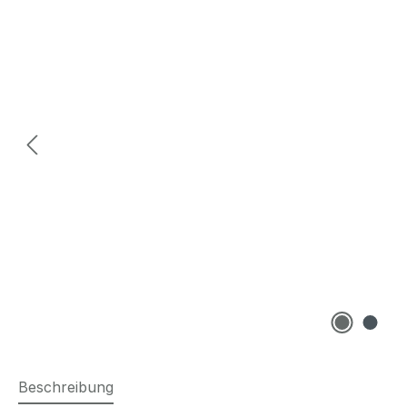
Beschreibung