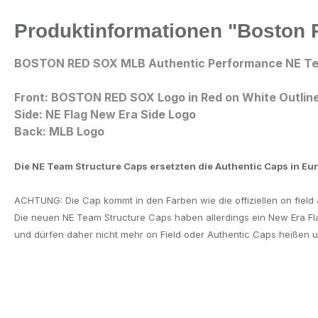
Produktinformationen "Boston
BOSTON RED SOX MLB Authentic Performance NE Tea
Front: BOSTON RED SOX Logo in Red on White Outlin
Side: NE Flag New Era Side Logo
Back: MLB Logo
Die NE Team Structure Caps ersetzten die Authentic Caps in E
ACHTUNG: Die Cap kommt in den Farben wie die offiziellen on fiel
Die neuen NE Team Structure Caps haben allerdings ein New Era F
und dürfen daher nicht mehr on Field oder Authentic Caps heißen 