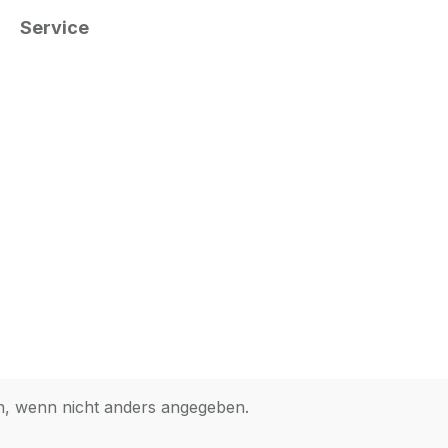
Service
 wenn nicht anders angegeben.