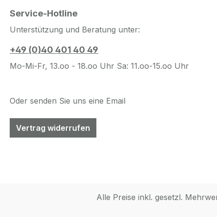
Service-Hotline
Unterstützung und Beratung unter:
+49 (0)40 401 40 49
Mo-Mi-Fr, 13.oo - 18.oo Uhr Sa: 11.oo-15.oo Uhr
Oder senden Sie uns eine Email
Vertrag widerrufen
Alle Preise inkl. gesetzl. Mehrwe