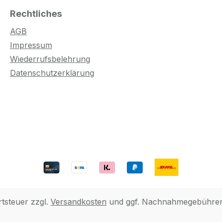
Rechtliches
AGB
Impressum
Wiederrufsbelehrung
Datenschutzerklärung
rtsteuer zzgl.
Versandkosten
und ggf. Nachnahmegebühren,