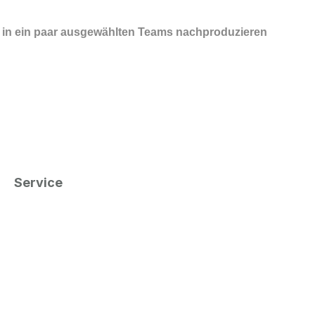
 in ein paar ausgewählten Teams nachproduzieren
Service