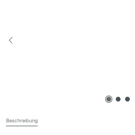
Beschreibung