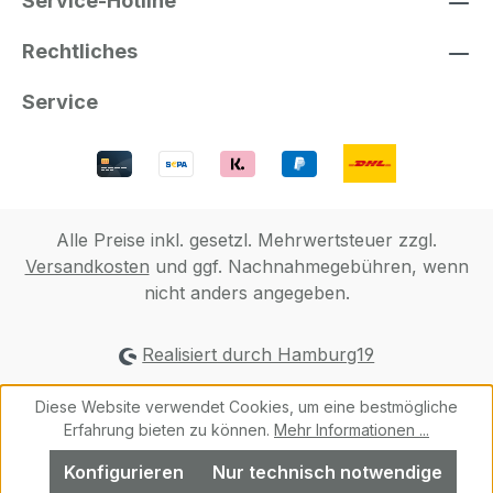
Service-Hotline
Rechtliches
Service
Alle Preise inkl. gesetzl. Mehrwertsteuer zzgl.
Versandkosten
und ggf. Nachnahmegebühren, wenn
nicht anders angegeben.
Realisiert durch Hamburg19
Diese Website verwendet Cookies, um eine bestmögliche
Erfahrung bieten zu können.
Mehr Informationen ...
Konfigurieren
Nur technisch notwendige