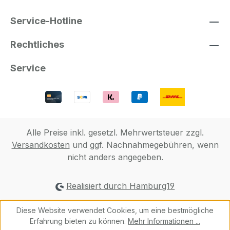
Service-Hotline
Rechtliches
Service
Alle Preise inkl. gesetzl. Mehrwertsteuer zzgl.
Versandkosten
und ggf. Nachnahmegebühren, wenn
nicht anders angegeben.
Realisiert durch Hamburg19
Diese Website verwendet Cookies, um eine bestmögliche
Erfahrung bieten zu können.
Mehr Informationen ...