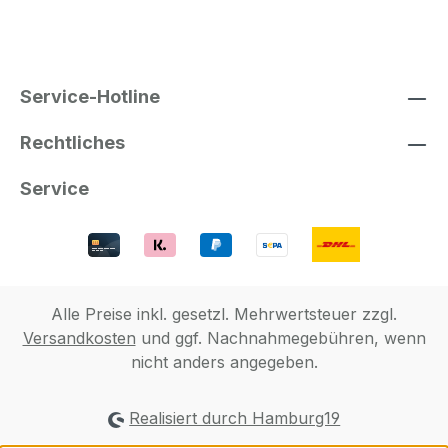
Service-Hotline
Rechtliches
Service
Alle Preise inkl. gesetzl. Mehrwertsteuer zzgl.
Versandkosten
und ggf. Nachnahmegebühren, wenn
nicht anders angegeben.
Realisiert durch Hamburg19