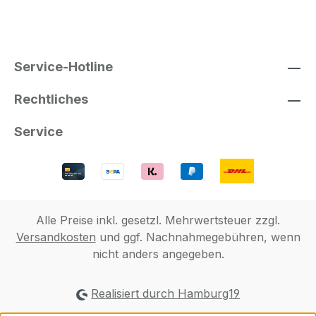
Service-Hotline
Rechtliches
Service
Alle Preise inkl. gesetzl. Mehrwertsteuer zzgl.
Versandkosten
und ggf. Nachnahmegebühren, wenn
nicht anders angegeben.
Realisiert durch Hamburg19