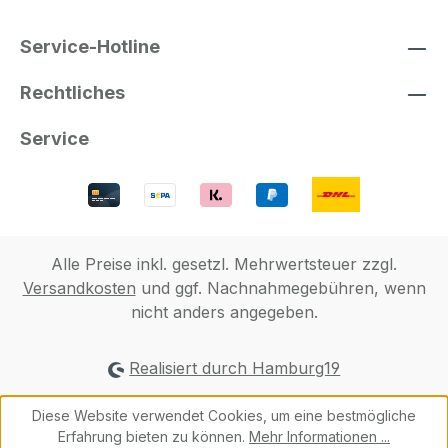
Service-Hotline
Rechtliches
Service
Alle Preise inkl. gesetzl. Mehrwertsteuer zzgl.
Versandkosten
und ggf. Nachnahmegebühren, wenn
nicht anders angegeben.
Realisiert durch Hamburg19
Diese Website verwendet Cookies, um eine bestmögliche
Erfahrung bieten zu können.
Mehr Informationen ...