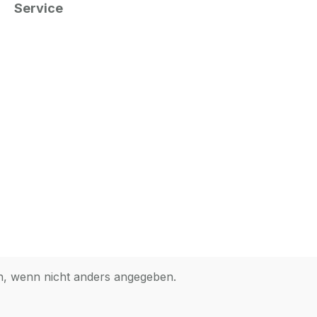
Service
 wenn nicht anders angegeben.