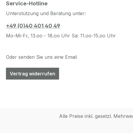
Service-Hotline
Unterstützung und Beratung unter:
+49 (0)40 401 40 49
Mo-Mi-Fr, 13.oo - 18.oo Uhr Sa: 11.oo-15.oo Uhr
Oder senden Sie uns eine Email
Vertrag widerrufen
Alle Preise inkl. gesetzl. Mehrwe