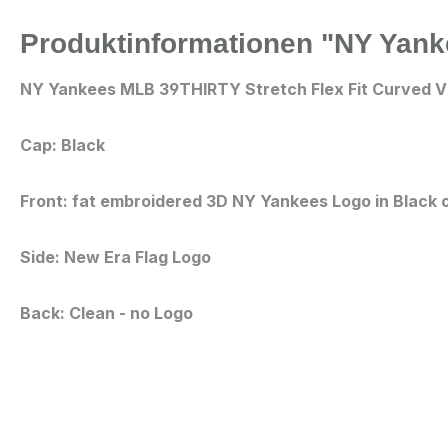
Produktinformationen "NY Yank
NY Yankees MLB 39THIRTY Stretch Flex Fit Curved V
Cap: Black
Front: fat embroidered 3D NY Yankees Logo in Black 
Side: New Era Flag Logo
Back: Clean - no Logo