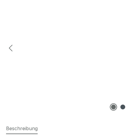
Beschreibung