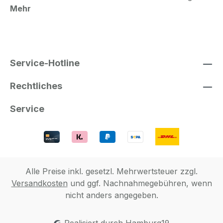
Mehr
Service-Hotline
Rechtliches
Service
Alle Preise inkl. gesetzl. Mehrwertsteuer zzgl.
Versandkosten
und ggf. Nachnahmegebühren, wenn
nicht anders angegeben.