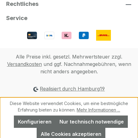
Rechtliches
Service
Alle Preise inkl. gesetzl. Mehrwertsteuer zzgl.
Versandkosten
und ggf. Nachnahmegebühren, wenn
nicht anders angegeben.
Realisiert durch Hamburg19
Diese Website verwendet Cookies, um eine bestmögliche
Erfahrung bieten zu können.
Mehr Informationen ...
Konfigurieren
Nur technisch notwendige
Alle Cookies akzeptieren