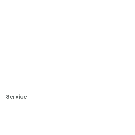
Service