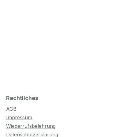
Rechtliches
AGB
Impressum
Wiederrufsbelehrung
Datenschutzerklärung