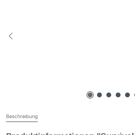
Beschreibung