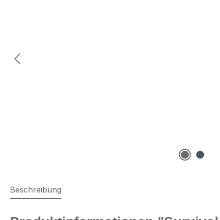
Beschreibung