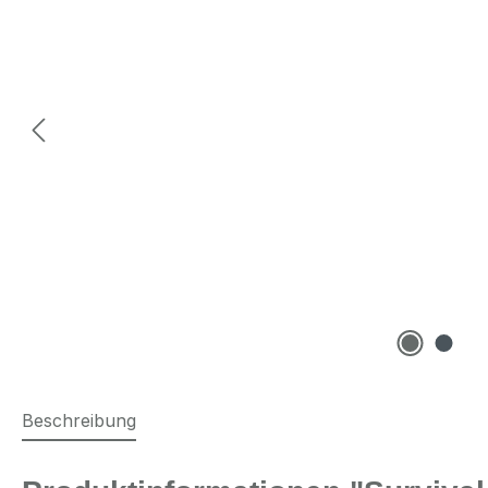
Beschreibung