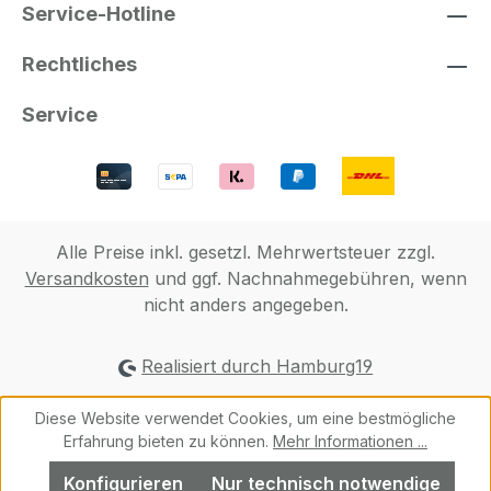
Service-Hotline
Rechtliches
Service
Alle Preise inkl. gesetzl. Mehrwertsteuer zzgl.
Versandkosten
und ggf. Nachnahmegebühren, wenn
nicht anders angegeben.
Realisiert durch Hamburg19
Diese Website verwendet Cookies, um eine bestmögliche
Erfahrung bieten zu können.
Mehr Informationen ...
Konfigurieren
Nur technisch notwendige