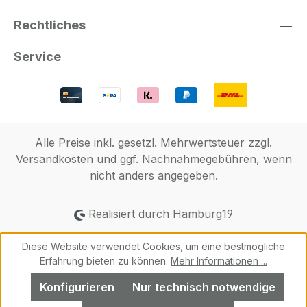
Rechtliches
Service
Alle Preise inkl. gesetzl. Mehrwertsteuer zzgl.
Versandkosten
und ggf. Nachnahmegebühren, wenn
nicht anders angegeben.
Realisiert durch Hamburg19
Diese Website verwendet Cookies, um eine bestmögliche
Erfahrung bieten zu können.
Mehr Informationen ...
Konfigurieren
Nur technisch notwendige