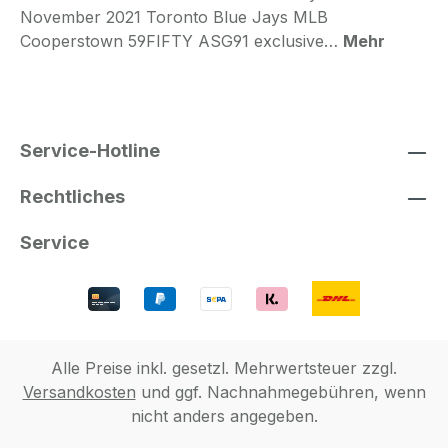
November 2021 Toronto Blue Jays MLB
Cooperstown 59FIFTY ASG91 exclusive…
Mehr
Service-Hotline
Rechtliches
Service
Alle Preise inkl. gesetzl. Mehrwertsteuer zzgl.
Versandkosten
und ggf. Nachnahmegebühren, wenn
nicht anders angegeben.