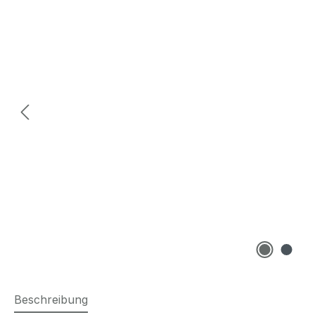
Beschreibung