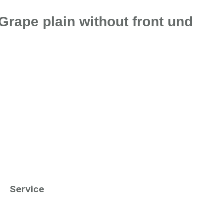
Grape plain without front und
Service