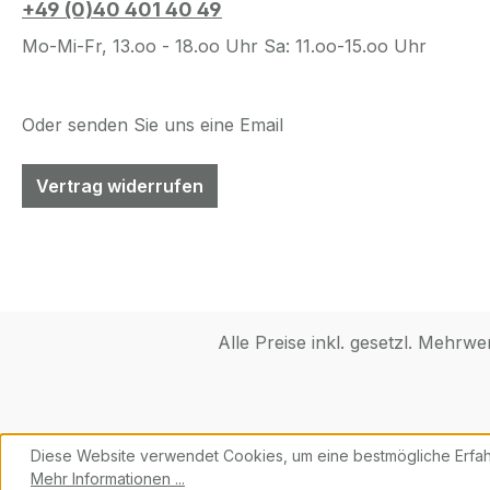
+49 (0)40 401 40 49
Mo-Mi-Fr, 13.oo - 18.oo Uhr Sa: 11.oo-15.oo Uhr
Oder senden Sie uns eine Email
Vertrag widerrufen
Alle Preise inkl. gesetzl. Mehrwe
Diese Website verwendet Cookies, um eine bestmögliche Erfah
Mehr Informationen ...