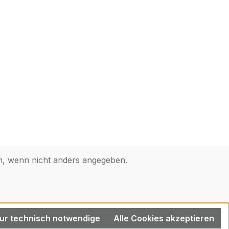
 wenn nicht anders angegeben.
ur technisch notwendige
Alle Cookies akzeptieren