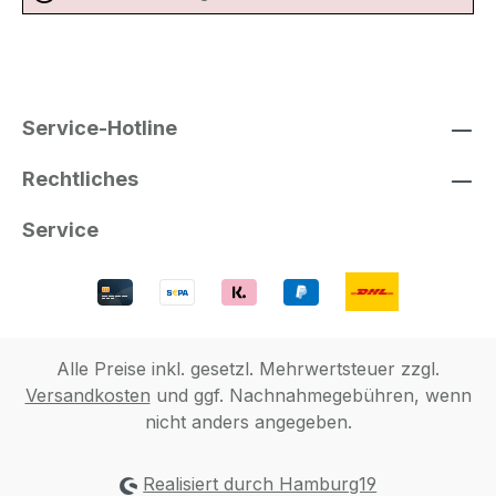
Service-Hotline
Rechtliches
Service
Alle Preise inkl. gesetzl. Mehrwertsteuer zzgl.
Versandkosten
und ggf. Nachnahmegebühren, wenn
nicht anders angegeben.
Realisiert durch Hamburg19